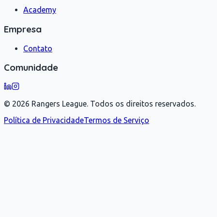
Academy
Empresa
Contato
Comunidade
©
2026
Rangers League.
Todos os direitos reservados.
Política de Privacidade
Termos de Serviço