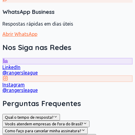
WhatsApp Business
Respostas rápidas em dias úteis
Abrir WhatsApp
Nos Siga nas Redes
LinkedIn
@rangersleague
Instagram
@rangersleague
Perguntas Frequentes
Qual o tempo de resposta?
Vocês atendem empresas de fora do Brasil?
Como faço para cancelar minha assinatura?