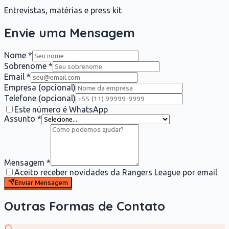
Entrevistas, matérias e press kit
Envie uma Mensagem
Nome *
Sobrenome *
Email *
Empresa
(opcional)
Telefone
(opcional)
Este número é WhatsApp
Assunto *
Mensagem *
Aceito receber novidades da Rangers League por email
Enviar Mensagem
Outras Formas de Contato