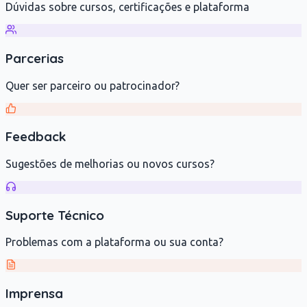
Dúvidas sobre cursos, certificações e plataforma
Parcerias
Quer ser parceiro ou patrocinador?
Feedback
Sugestões de melhorias ou novos cursos?
Suporte Técnico
Problemas com a plataforma ou sua conta?
Imprensa