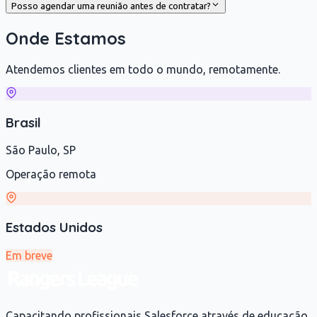
Posso agendar uma reunião antes de contratar?
Onde Estamos
Atendemos clientes em todo o mundo, remotamente.
Brasil
São Paulo, SP
Operação remota
Estados Unidos
Em breve
Capacitando profissionais Salesforce através de educação