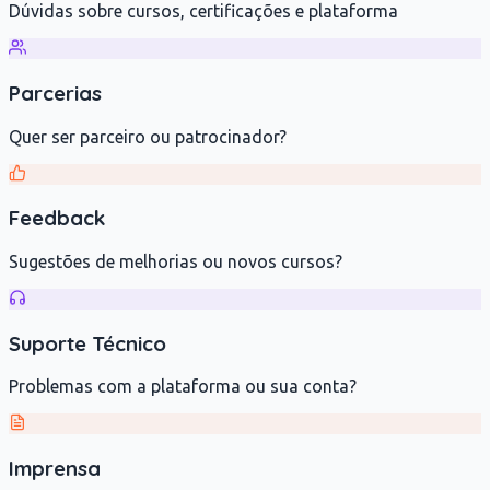
Dúvidas sobre cursos, certificações e plataforma
Parcerias
Quer ser parceiro ou patrocinador?
Feedback
Sugestões de melhorias ou novos cursos?
Suporte Técnico
Problemas com a plataforma ou sua conta?
Imprensa