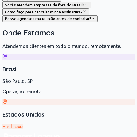
Vocês atendem empresas de fora do Brasil?
Como faço para cancelar minha assinatura?
Posso agendar uma reunião antes de contratar?
Onde Estamos
Atendemos clientes em todo o mundo, remotamente.
Brasil
São Paulo, SP
Operação remota
Estados Unidos
Em breve