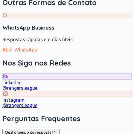
Outras Formas de Contato
WhatsApp Business
Respostas rápidas em dias úteis
Abrir WhatsApp
Nos Siga nas Redes
LinkedIn
@rangersleague
Instagram
@rangersleague
Perguntas Frequentes
Qual o tempo de resposta?