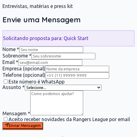
Entrevistas, matérias e press kit
Envie uma Mensagem
Solicitando proposta para: Quick Start
Nome *
Sobrenome *
Email *
Empresa
(opcional)
Telefone
(opcional)
Este número é WhatsApp
Assunto *
Mensagem *
Aceito receber novidades da Rangers League por email
Enviar Mensagem