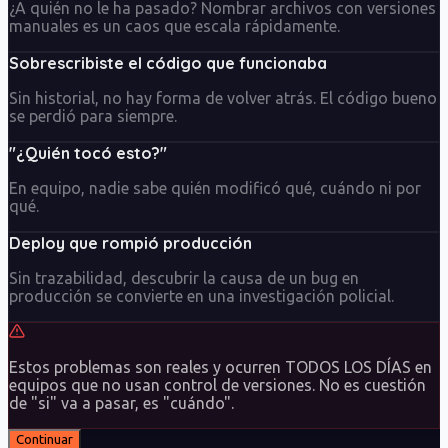
¿A quién no le ha pasado? Nombrar archivos con versiones
manuales es un caos que escala rápidamente.
Sobrescribiste el código que funcionaba
Sin historial, no hay forma de volver atrás. El código bueno
se perdió para siempre.
"¿Quién tocó esto?"
En equipo, nadie sabe quién modificó qué, cuándo ni por
qué.
Deploy que rompió producción
Sin trazabilidad, descubrir la causa de un bug en
producción se convierte en una investigación policial.
Estos problemas son reales y ocurren TODOS LOS DÍAS en
equipos que no usan control de versiones. No es cuestión
de "si" va a pasar, es "cuándo".
Continuar