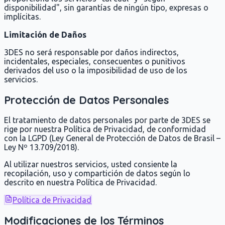
disponibilidad", sin garantías de ningún tipo, expresas o
implícitas.
Limitación de Daños
3DES no será responsable por daños indirectos,
incidentales, especiales, consecuentes o punitivos
derivados del uso o la imposibilidad de uso de los
servicios.
Protección de Datos Personales
El tratamiento de datos personales por parte de 3DES se
rige por nuestra Política de Privacidad, de conformidad
con la LGPD (Ley General de Protección de Datos de Brasil –
Ley Nº 13.709/2018).
Al utilizar nuestros servicios, usted consiente la
recopilación, uso y compartición de datos según lo
descrito en nuestra Política de Privacidad.
Política de Privacidad
Modificaciones de los Términos