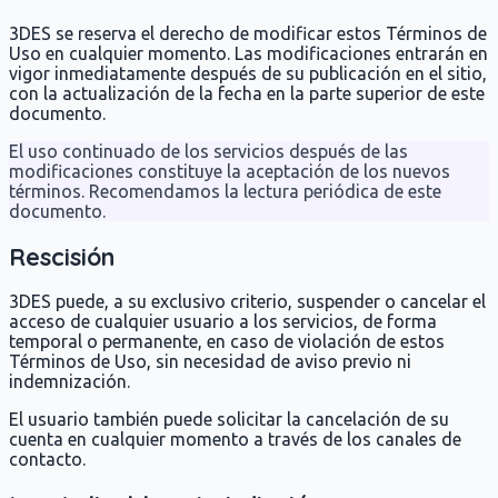
3DES se reserva el derecho de modificar estos Términos de
Uso en cualquier momento. Las modificaciones entrarán en
vigor inmediatamente después de su publicación en el sitio,
con la actualización de la fecha en la parte superior de este
documento.
El uso continuado de los servicios después de las
modificaciones constituye la aceptación de los nuevos
términos. Recomendamos la lectura periódica de este
documento.
Rescisión
3DES puede, a su exclusivo criterio, suspender o cancelar el
acceso de cualquier usuario a los servicios, de forma
temporal o permanente, en caso de violación de estos
Términos de Uso, sin necesidad de aviso previo ni
indemnización.
El usuario también puede solicitar la cancelación de su
cuenta en cualquier momento a través de los canales de
contacto.