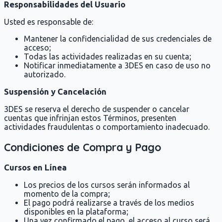
Responsabilidades del Usuario
Usted es responsable de:
Mantener la confidencialidad de sus credenciales de
acceso;
Todas las actividades realizadas en su cuenta;
Notificar inmediatamente a 3DES en caso de uso no
autorizado.
Suspensión y Cancelación
3DES se reserva el derecho de suspender o cancelar
cuentas que infrinjan estos Términos, presenten
actividades fraudulentas o comportamiento inadecuado.
Condiciones de Compra y Pago
Cursos en Línea
Los precios de los cursos serán informados al
momento de la compra;
El pago podrá realizarse a través de los medios
disponibles en la plataforma;
Una vez confirmado el pago, el acceso al curso será