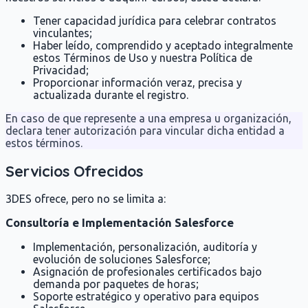
Tener capacidad jurídica para celebrar contratos
vinculantes;
Haber leído, comprendido y aceptado integralmente
estos Términos de Uso y nuestra Política de
Privacidad;
Proporcionar información veraz, precisa y
actualizada durante el registro.
En caso de que represente a una empresa u organización,
declara tener autorización para vincular dicha entidad a
estos términos.
Servicios Ofrecidos
3DES ofrece, pero no se limita a:
Consultoría e Implementación Salesforce
Implementación, personalización, auditoría y
evolución de soluciones Salesforce;
Asignación de profesionales certificados bajo
demanda por paquetes de horas;
Soporte estratégico y operativo para equipos