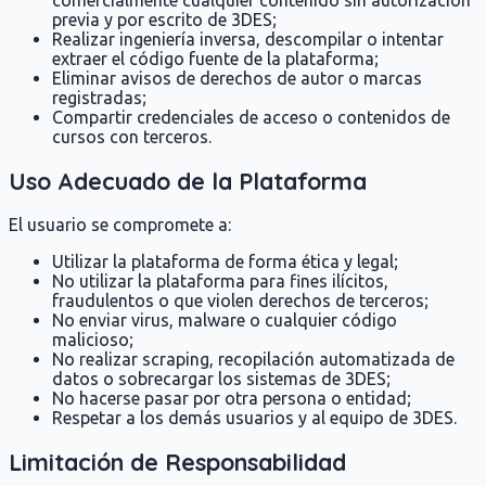
previa y por escrito de 3DES;
Realizar ingeniería inversa, descompilar o intentar
extraer el código fuente de la plataforma;
Eliminar avisos de derechos de autor o marcas
registradas;
Compartir credenciales de acceso o contenidos de
cursos con terceros.
Uso Adecuado de la Plataforma
El usuario se compromete a:
Utilizar la plataforma de forma ética y legal;
No utilizar la plataforma para fines ilícitos,
fraudulentos o que violen derechos de terceros;
No enviar virus, malware o cualquier código
malicioso;
No realizar scraping, recopilación automatizada de
datos o sobrecargar los sistemas de 3DES;
No hacerse pasar por otra persona o entidad;
Respetar a los demás usuarios y al equipo de 3DES.
Limitación de Responsabilidad