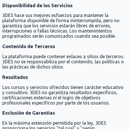
Disponibilidad de los Servicios
3DES hace sus mejores esfuerzos para mantener la
plataforma disponible de forma ininterrumpida, pero no
garantiza que los servicios estarán libres de errores,
interrupciones o fallas técnicas. Los mantenimientos
programados serán comunicados cuando sea posible.
Contenido de Terceros
La plataforma puede contener enlaces a sitios de terceros.
3DES no se responsabiliza por el contenido, las políticas o
las prácticas de dichos sitios.
Resultados
Los cursos y servicios ofrecidos tienen carácter educativo
y consultivo. 3DES no garantiza resultados específicos,
certificaciones externas ni el logro de objetivos
profesionales específicos por parte de los usuarios.
Exclusión de Garantías
En la máxima extensión permitida por la ley, 3DES
proporciona los servicios "tal cual" y "según