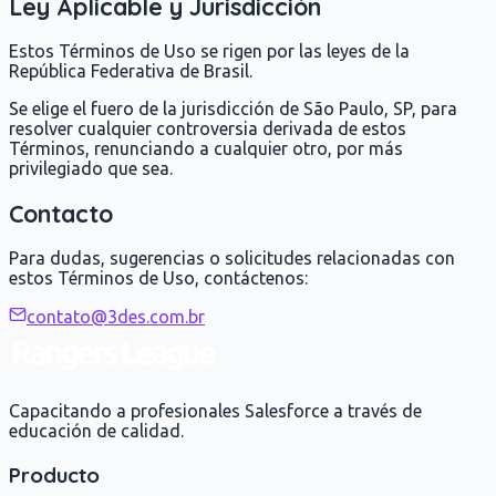
Ley Aplicable y Jurisdicción
Estos Términos de Uso se rigen por las leyes de la
República Federativa de Brasil.
Se elige el fuero de la jurisdicción de São Paulo, SP, para
resolver cualquier controversia derivada de estos
Términos, renunciando a cualquier otro, por más
privilegiado que sea.
Contacto
Para dudas, sugerencias o solicitudes relacionadas con
estos Términos de Uso, contáctenos:
contato@3des.com.br
Capacitando a profesionales Salesforce a través de
educación de calidad.
Producto