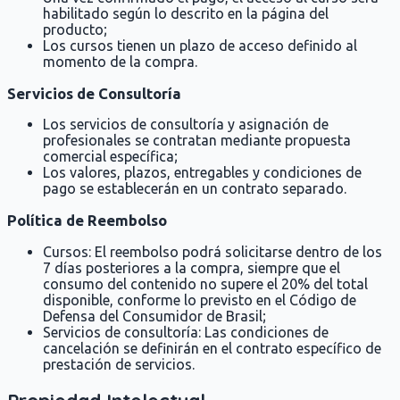
habilitado según lo descrito en la página del
producto;
Los cursos tienen un plazo de acceso definido al
momento de la compra.
Servicios de Consultoría
Los servicios de consultoría y asignación de
profesionales se contratan mediante propuesta
comercial específica;
Los valores, plazos, entregables y condiciones de
pago se establecerán en un contrato separado.
Política de Reembolso
Cursos: El reembolso podrá solicitarse dentro de los
7 días posteriores a la compra, siempre que el
consumo del contenido no supere el 20% del total
disponible, conforme lo previsto en el Código de
Defensa del Consumidor de Brasil;
Servicios de consultoría: Las condiciones de
cancelación se definirán en el contrato específico de
prestación de servicios.