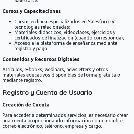
Salesforce.
Cursos y Capacitaciones
Cursos en línea especializados en Salesforce y
tecnologías relacionadas;
Materiales didácticos, videoclases, ejercicios y
certificados de finalización (cuando corresponda);
Acceso a la plataforma de enseñanza mediante
registro y pago.
Contenidos y Recursos Digitales
Artículos, e-books, webinars, newsletters y otros
materiales educativos disponibles de forma gratuita o
mediante registro.
Registro y Cuenta de Usuario
Creación de Cuenta
Para acceder a determinados servicios, es necesario crear
una cuenta proporcionando información como nombre,
correo electrónico, teléfono, empresa y cargo.