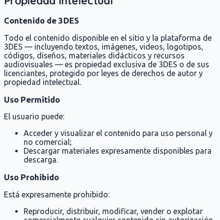
Propiedad Intelectual
Contenido de 3DES
Todo el contenido disponible en el sitio y la plataforma de
3DES — incluyendo textos, imágenes, videos, logotipos,
códigos, diseños, materiales didácticos y recursos
audiovisuales — es propiedad exclusiva de 3DES o de sus
licenciantes, protegido por leyes de derechos de autor y
propiedad intelectual.
Uso Permitido
El usuario puede:
Acceder y visualizar el contenido para uso personal y
no comercial;
Descargar materiales expresamente disponibles para
descarga.
Uso Prohibido
Está expresamente prohibido:
Reproducir, distribuir, modificar, vender o explotar
comercialmente cualquier contenido sin autorización