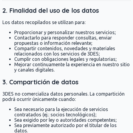
2. Finalidad del uso de los datos
Los datos recopilados se utilizan para:
Proporcionar y personalizar nuestros servicios;
Contactarlo para responder consultas, enviar
propuestas o información relevante;
Compartir contenidos, novedades y materiales
relacionados con los servicios de 3DES;
Cumplir con obligaciones legales y regulatorias;
Mejorar continuamente la experiencia en nuestro sitio
y canales digitales.
3. Compartición de datos
3DES no comercializa datos personales. La compartición
podrá ocurrir únicamente cuando:
Sea necesario para la ejecución de servicios
contratados (ej.: socios tecnológicos);
Sea exigido por ley o autoridades competentes;
Sea previamente autorizado por el titular de los
datos.