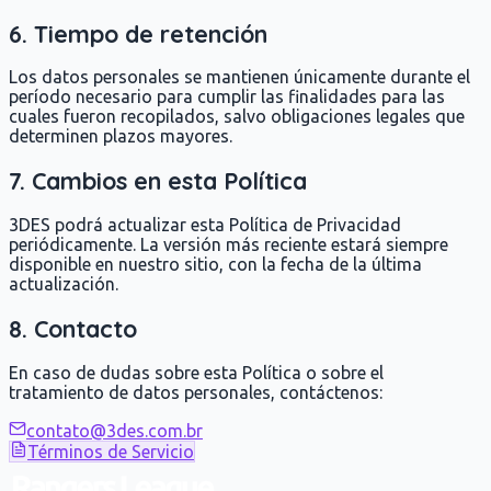
6. Tiempo de retención
Los datos personales se mantienen únicamente durante el
período necesario para cumplir las finalidades para las
cuales fueron recopilados, salvo obligaciones legales que
determinen plazos mayores.
7. Cambios en esta Política
3DES podrá actualizar esta Política de Privacidad
periódicamente. La versión más reciente estará siempre
disponible en nuestro sitio, con la fecha de la última
actualización.
8. Contacto
En caso de dudas sobre esta Política o sobre el
tratamiento de datos personales, contáctenos:
contato@3des.com.br
Términos de Servicio