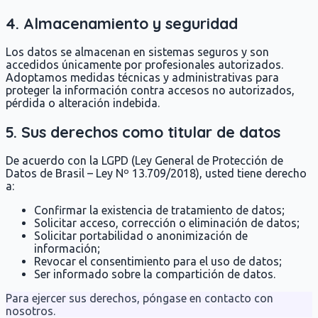
4. Almacenamiento y seguridad
Los datos se almacenan en sistemas seguros y son
accedidos únicamente por profesionales autorizados.
Adoptamos medidas técnicas y administrativas para
proteger la información contra accesos no autorizados,
pérdida o alteración indebida.
5. Sus derechos como titular de datos
De acuerdo con la LGPD (Ley General de Protección de
Datos de Brasil – Ley Nº 13.709/2018), usted tiene derecho
a:
Confirmar la existencia de tratamiento de datos;
Solicitar acceso, corrección o eliminación de datos;
Solicitar portabilidad o anonimización de
información;
Revocar el consentimiento para el uso de datos;
Ser informado sobre la compartición de datos.
Para ejercer sus derechos, póngase en contacto con
nosotros.