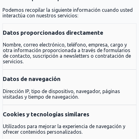
Podemos recopilar la siguiente información cuando usted
interactúa con nuestros servicios:
Datos proporcionados directamente
Nombre, correo electrónico, teléfono, empresa, cargo y
otra información proporcionada a través de formularios
de contacto, suscripción a newsletters o contratación de
servicios.
Datos de navegación
Dirección IP, tipo de dispositivo, navegador, páginas
visitadas y tiempo de navegación.
Cookies y tecnologías similares
Utilizados para mejorar la experiencia de navegación y
ofrecer contenidos personalizados.