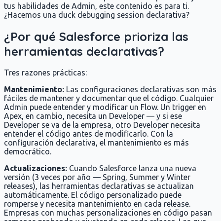
tus habilidades de Admin, este contenido es para ti.
¿Hacemos una duck debugging session declarativa?
¿Por qué Salesforce prioriza las
herramientas declarativas?
Tres razones prácticas:
Mantenimiento:
Las configuraciones declarativas son más
fáciles de mantener y documentar que el código. Cualquier
Admin puede entender y modificar un Flow. Un trigger en
Apex, en cambio, necesita un Developer — y si ese
Developer se va de la empresa, otro Developer necesita
entender el código antes de modificarlo. Con la
configuración declarativa, el mantenimiento es más
democrático.
Actualizaciones:
Cuando Salesforce lanza una nueva
versión (3 veces por año — Spring, Summer y Winter
releases), las herramientas declarativas se actualizan
automáticamente. El código personalizado puede
romperse y necesita mantenimiento en cada release.
Empresas con muchas personalizaciones en código pasan