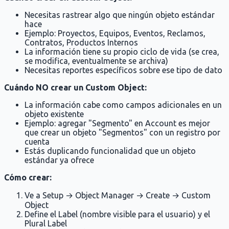
Necesitas rastrear algo que ningún objeto estándar
hace
Ejemplo: Proyectos, Equipos, Eventos, Reclamos,
Contratos, Productos Internos
La información tiene su propio ciclo de vida (se crea,
se modifica, eventualmente se archiva)
Necesitas reportes específicos sobre ese tipo de dato
Cuándo NO crear un Custom Object:
La información cabe como campos adicionales en un
objeto existente
Ejemplo: agregar "Segmento" en Account es mejor
que crear un objeto "Segmentos" con un registro por
cuenta
Estás duplicando funcionalidad que un objeto
estándar ya ofrece
Cómo crear:
Ve a Setup → Object Manager → Create → Custom
Object
Define el Label (nombre visible para el usuario) y el
Plural Label