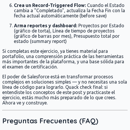
Crea un Record-Triggered Flow:
Cuando el Estado
cambia a "Completado", actualiza la Fecha Fin con la
fecha actual automáticamente (before save)
Arma reportes y dashboard:
Proyectos por Estado
(gráfico de torta), Línea de tiempo de proyectos
(gráfico de barras por mes), Presupuesto total por
estado (summary report)
Si completas este ejercicio, ya tienes material para
portafolio, una comprensión práctica de las herramientas
más importantes de la plataforma, y una base sólida para
el examen de certificación.
El poder de Salesforce está en transformar procesos
complejos en soluciones simples — y no necesitas una sola
línea de código para lograrlo. Quack check final: si
entendiste los conceptos de este post y practicaste el
ejercicio, estás mucho más preparado de lo que crees.
Ahora ve y construye.
Preguntas Frecuentes (FAQ)