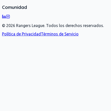
Comunidad
©
2026
Rangers League.
Todos los derechos reservados.
Política de Privacidad
Términos de Servicio