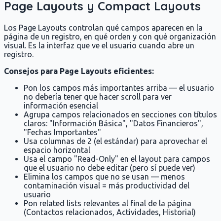
Page Layouts y Compact Layouts
Los Page Layouts controlan qué campos aparecen en la
página de un registro, en qué orden y con qué organización
visual. Es la interfaz que ve el usuario cuando abre un
registro.
Consejos para Page Layouts eficientes:
Pon los campos más importantes arriba — el usuario
no debería tener que hacer scroll para ver
información esencial
Agrupa campos relacionados en secciones con títulos
claros: "Información Básica", "Datos Financieros",
"Fechas Importantes"
Usa columnas de 2 (el estándar) para aprovechar el
espacio horizontal
Usa el campo "Read-Only" en el layout para campos
que el usuario no debe editar (pero sí puede ver)
Elimina los campos que no se usan — menos
contaminación visual = más productividad del
usuario
Pon related lists relevantes al final de la página
(Contactos relacionados, Actividades, Historial)