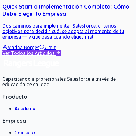
Quick Start o Implementación Completa: Cómo
Debe Elegir Tu Empresa
Dos caminos para implementar Salesforce, criterios
objetivos para decidir cuál se adapta al momento de tu
empresa — y qué pasa cuando eliges mal.
Marina Borges
7 min
Ver Todos los Artículos
Capacitando a profesionales Salesforce a través de
educación de calidad.
Producto
Academy
Empresa
Contacto